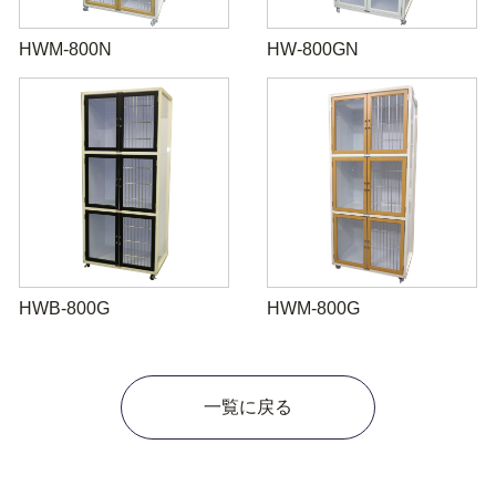
HWM-800N
HW-800GN
HWB-800G
HWM-800G
一覧に戻る