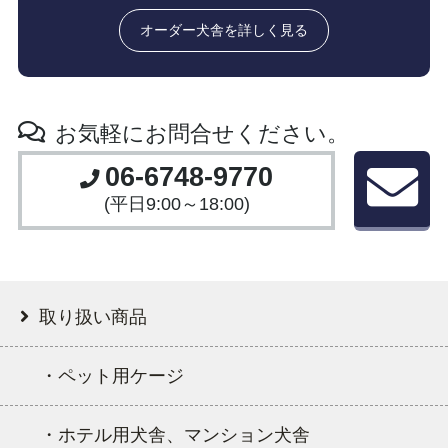
オーダー犬舎を詳しく見る
お気軽にお問合せください。
06-6748-9770
(平日9:00～18:00)
取り扱い商品
・ペット用ケージ
・ホテル用犬舎、マンション犬舎