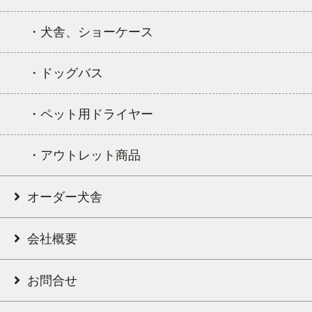
・犬舎、ショーケース
・ドッグバス
・ペット用ドライヤー
・アウトレット商品
オーダー犬舎
会社概要
お問合せ