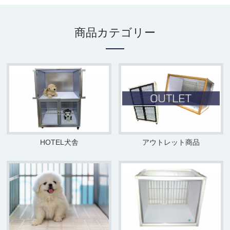
商品カテゴリー
HOTEL犬舎
アウトレット商品