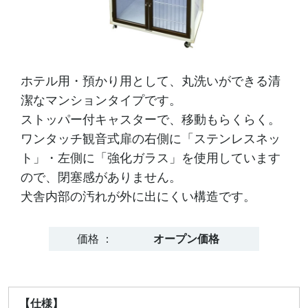
ホテル用・預かり用として、丸洗いができる清
潔なマンションタイプです。
ストッパー付キャスターで、移動もらくらく。
ワンタッチ観音式扉の右側に「ステンレスネッ
ト」・左側に「強化ガラス」を使用しています
ので、閉塞感がありません。
犬舎内部の汚れが外に出にくい構造です。
価格 ：
オープン価格
【仕様】