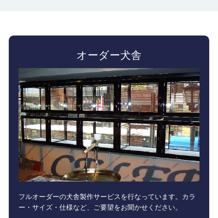
オーダー犬舎
フルオーダーの犬舎製作サービスを行なっています。カラ
ー・サイズ・仕様など、ご要望をお聞かせください。