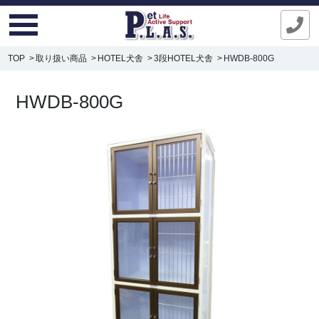
TOP
取り扱い商品
HOTEL犬舎
3段HOTEL犬舎
HWDB-800G
HWDB-800G