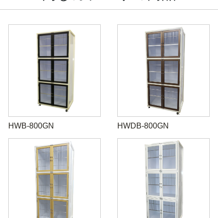
HWB-800GN
HWDB-800GN