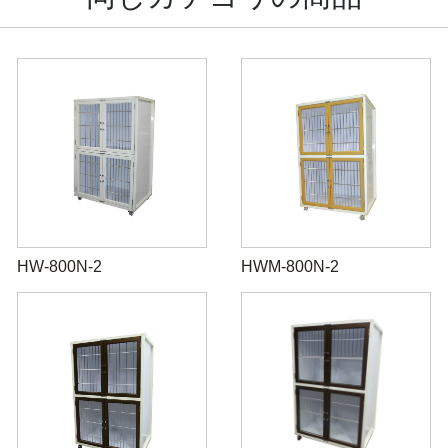
HW-800N-2
HWM-800N-2