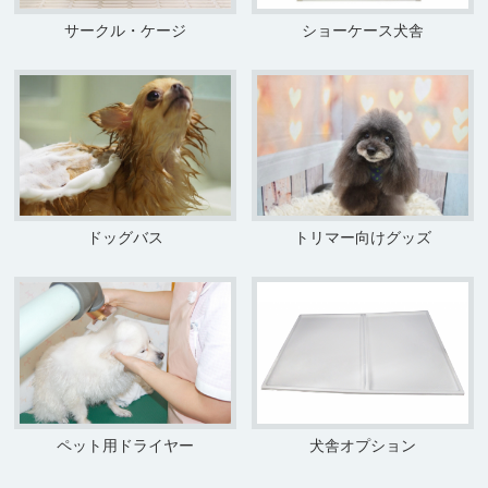
サークル・ケージ
ショーケース犬舎
ドッグバス
トリマー向けグッズ
ペット用ドライヤー
犬舎オプション