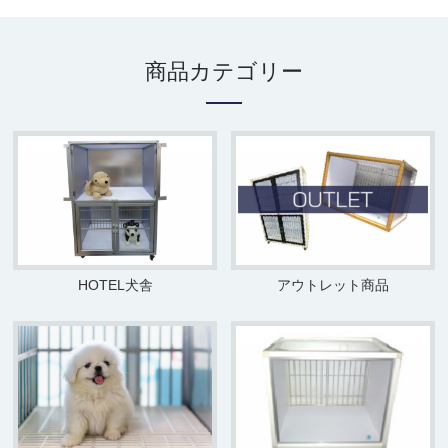
商品カテゴリー
HOTEL犬舎
アウトレット商品