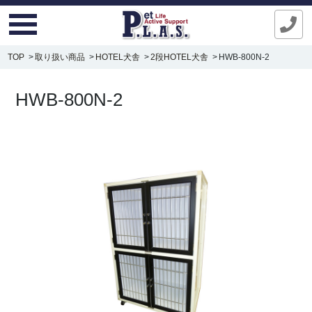
TOP
取り扱い商品
HOTEL犬舎
2段HOTEL犬舎
HWB-800N-2
HWB-800N-2