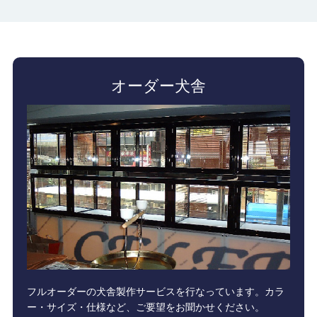
オーダー犬舎
フルオーダーの犬舎製作サービスを行なっています。カラ
ー・サイズ・仕様など、ご要望をお聞かせください。