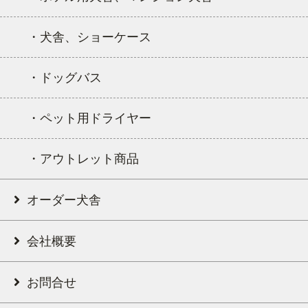
・犬舎、ショーケース
・ドッグバス
・ペット用ドライヤー
・アウトレット商品
オーダー犬舎
会社概要
お問合せ