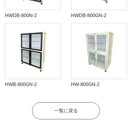
HWDB-800N-2
HWDB-800GN-2
HWB-800GN-2
HW-800GN-2
一覧に戻る