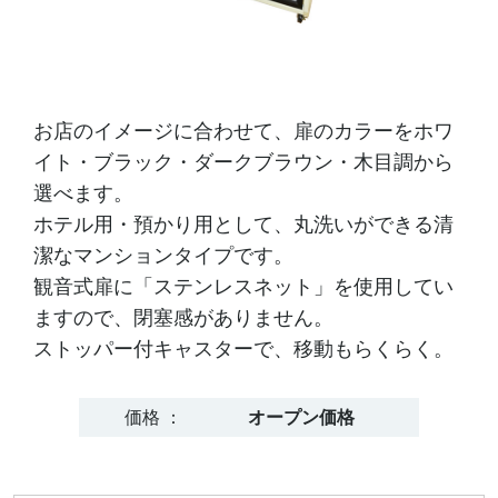
お店のイメージに合わせて、扉のカラーをホワ
イト・ブラック・ダークブラウン・木目調から
選べます。
ホテル用・預かり用として、丸洗いができる清
潔なマンションタイプです。
観音式扉に「ステンレスネット」を使用してい
ますので、閉塞感がありません。
ストッパー付キャスターで、移動もらくらく。
価格 ：
オープン価格