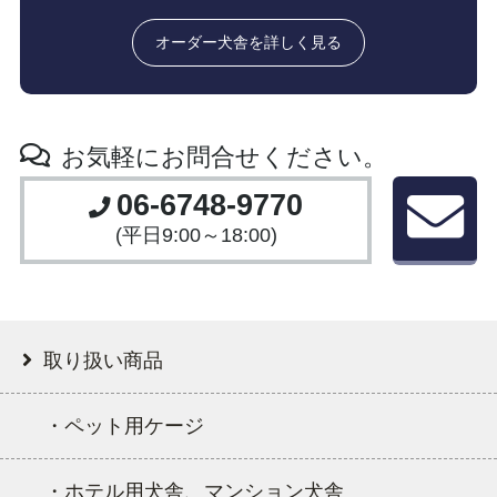
オーダー犬舎を詳しく見る
お気軽にお問合せください。
06-6748-9770
(平日9:00～18:00)
取り扱い商品
・ペット用ケージ
・ホテル用犬舎、マンション犬舎