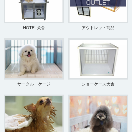
HOTEL犬舎
アウトレット商品
サークル・ケージ
ショーケース犬舎