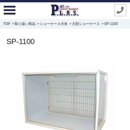
TOP
取り扱い商品
ショーケース犬舎
大型ショーケース
SP-1100
SP-1100