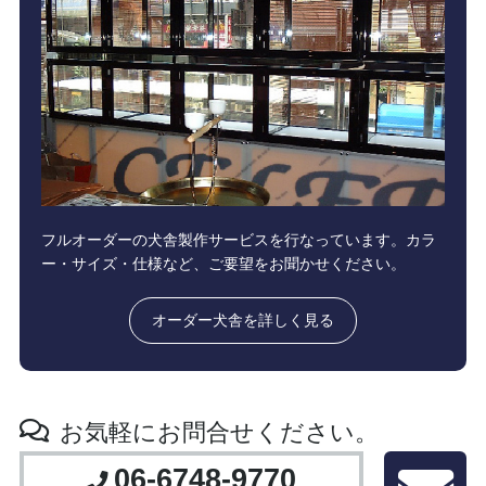
フルオーダーの犬舎製作サービスを行なっています。カラ
ー・サイズ・仕様など、ご要望をお聞かせください。
オーダー犬舎を詳しく見る
お気軽にお問合せください。
06-6748-9770