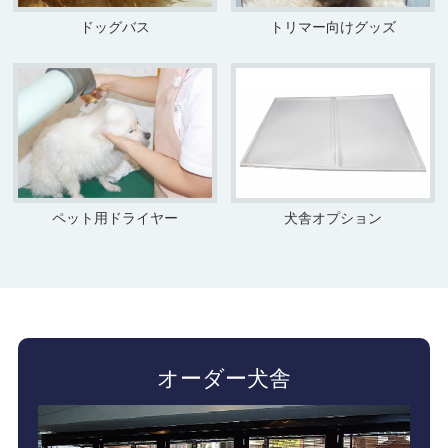
ドッグバス
トリマー向けグッズ
ペット用ドライヤー
犬舎オプション
オーダー犬舎