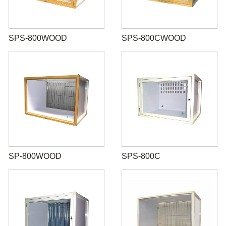
SPS-800WOOD
SPS-800CWOOD
SP-800WOOD
SPS-800C