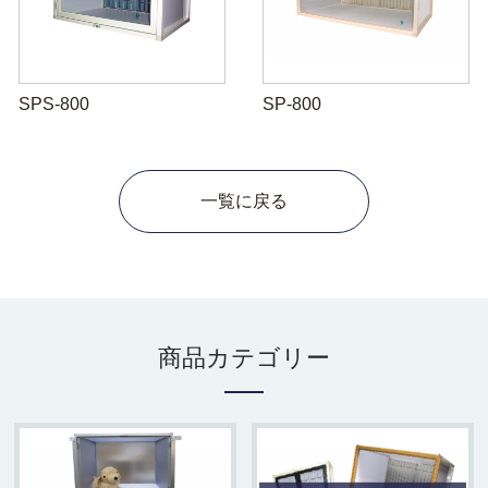
SPS-800
SP-800
一覧に戻る
商品カテゴリー