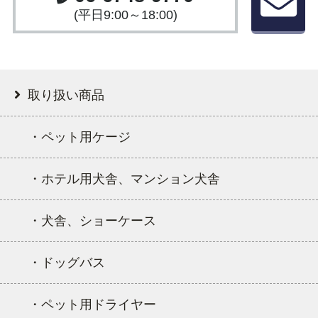
(平日9:00～18:00)
取り扱い商品
・ペット用ケージ
・ホテル用犬舎、マンション犬舎
・犬舎、ショーケース
・ドッグバス
・ペット用ドライヤー