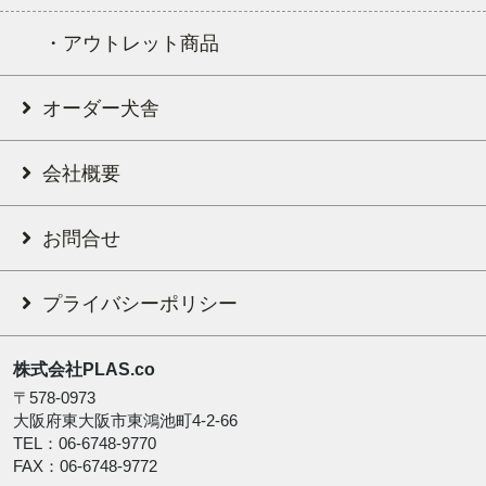
・アウトレット商品
オーダー犬舎
会社概要
お問合せ
プライバシーポリシー
株式会社PLAS.co
〒578-0973
大阪府東大阪市東鴻池町4-2-66
TEL：06-6748-9770
FAX：06-6748-9772