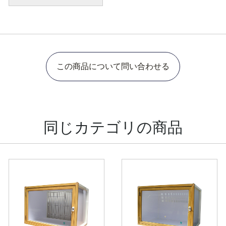
この商品について問い合わせる
同じカテゴリの商品