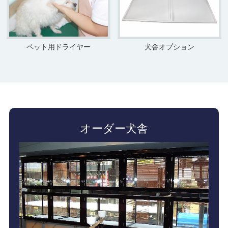
ペット用ドライヤー
犬舎オプション
オーダー犬舎