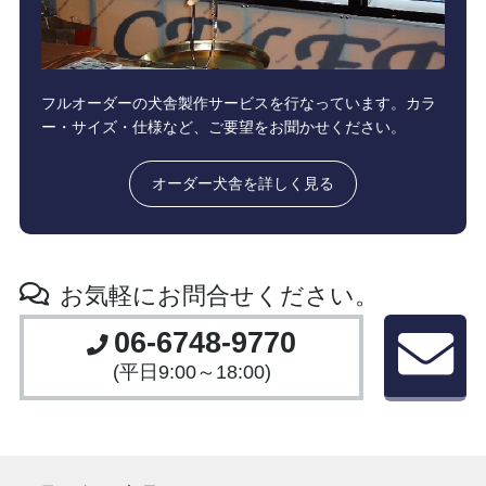
フルオーダーの犬舎製作サービスを行なっています。カラ
ー・サイズ・仕様など、ご要望をお聞かせください。
オーダー犬舎を詳しく見る
お気軽にお問合せください。
06-6748-9770
(平日9:00～18:00)