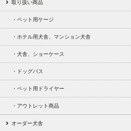
取り扱い商品
・ペット用ケージ
・ホテル用犬舎、マンション犬舎
・犬舎、ショーケース
・ドッグバス
・ペット用ドライヤー
・アウトレット商品
オーダー犬舎