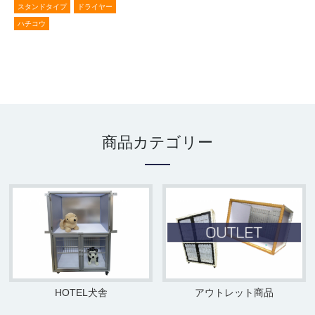
スタンドタイプ
ドライヤー
ハチコウ
商品カテゴリー
HOTEL犬舎
アウトレット商品