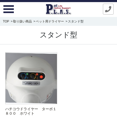
TOP
取り扱い商品
ペット用ドライヤー
スタンド型
スタンド型
ハチコウドライヤー ターボ１
８００ ホワイト