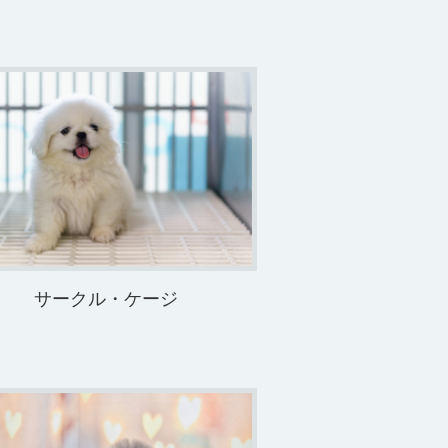
サークル・ケージ