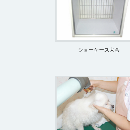
ショーケース犬舎