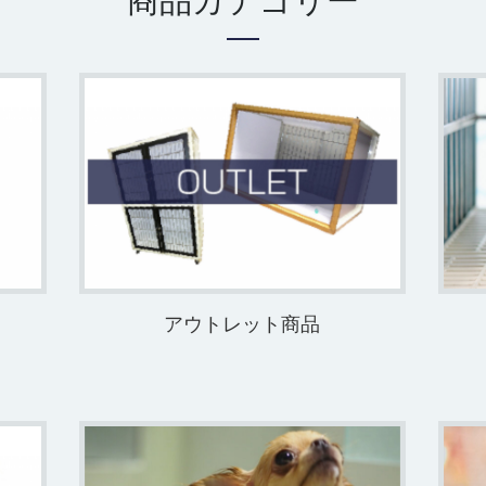
商品カテゴリー
アウトレット商品