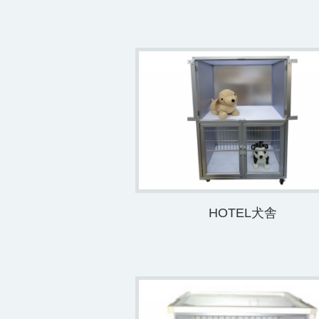
HOTEL犬舎