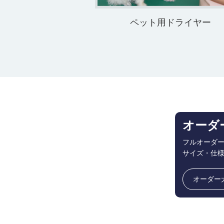
ペット用ドライヤー
オーダ
フルオーダ
サイズ・仕
オーダー