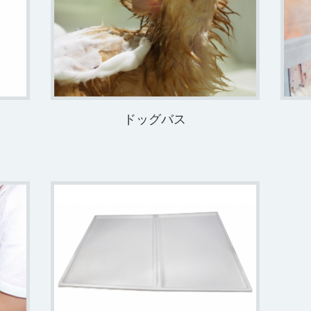
ドッグバス