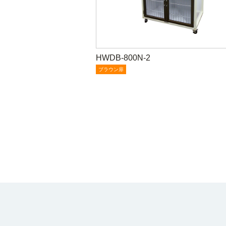
HWDB-800N-2
ブラウン扉