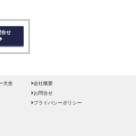
問合せ
ー犬舎
会社概要
お問合せ
プライバシーポリシー