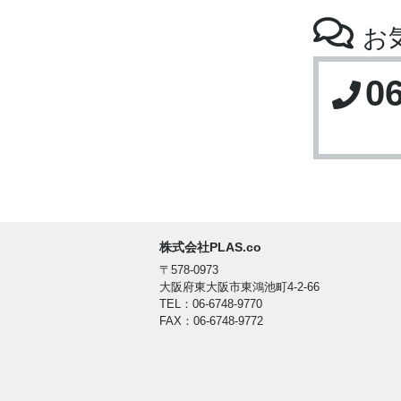
お
0
株式会社PLAS.co
〒578-0973
大阪府東大阪市東鴻池町4-2-66
TEL：06-6748-9770
FAX：06-6748-9772