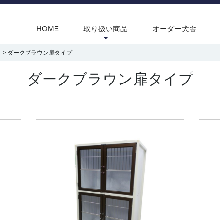
HOME
取り扱い商品
オーダー犬舎
ダークブラウン扉タイプ
ダークブラウン扉タイプ