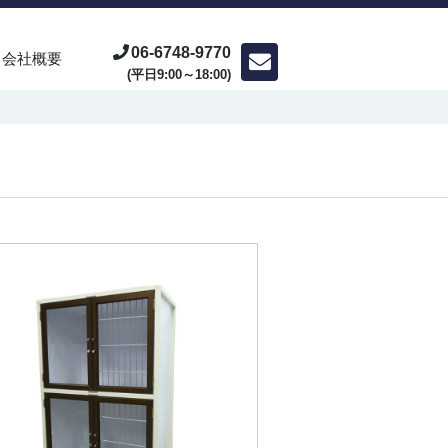
06-6748-9770
会社概要
(平日9:00～18:00)