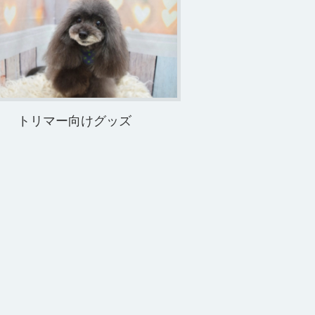
トリマー向けグッズ