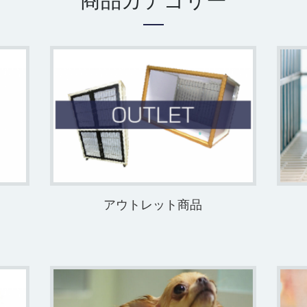
商品カテゴリー
アウトレット商品