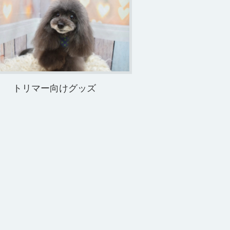
トリマー向けグッズ