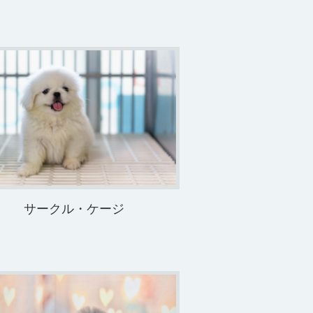
サークル・ケージ