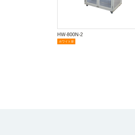
HW-800N-2
ホワイト扉