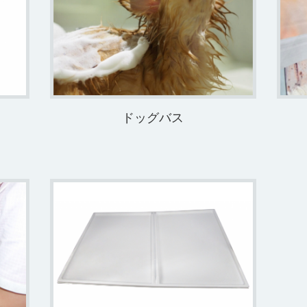
ドッグバス