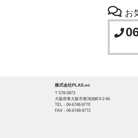
お
0
株式会社PLAS.co
〒578-0973
大阪府東大阪市東鴻池町4-2-66
TEL：06-6748-9770
FAX：06-6748-9772