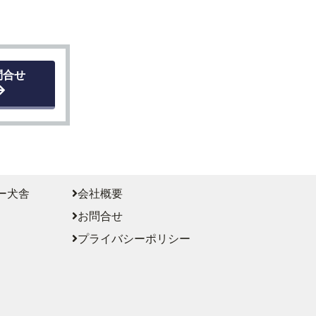
問合せ
ー犬舎
会社概要
お問合せ
プライバシーポリシー