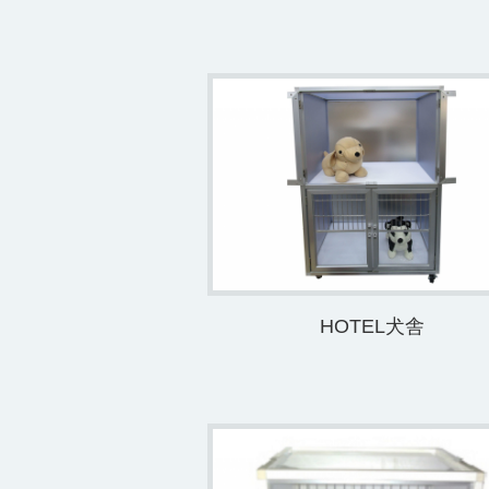
HOTEL犬舎