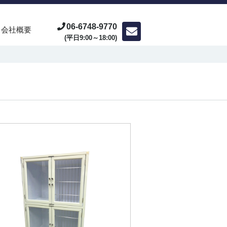
06-6748-9770
会社概要
(平日9:00～18:00)