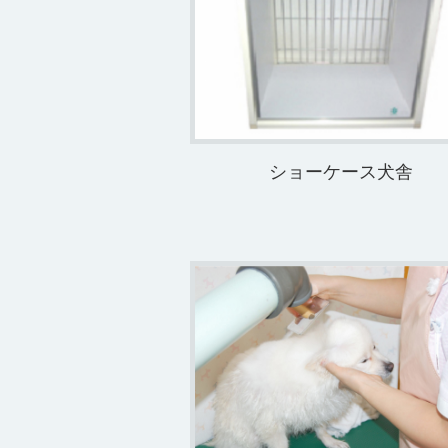
ショーケース犬舎