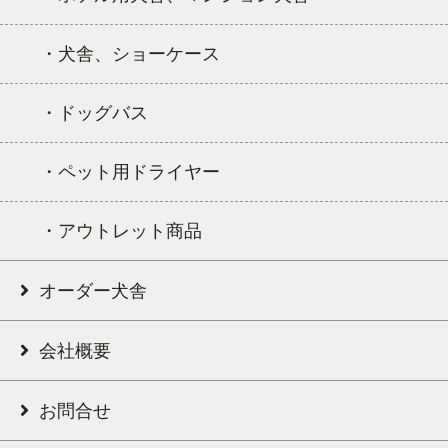
・犬舎、ショーケース
・ドッグバス
・ペット用ドライヤー
・アウトレット商品
オーダー犬舎
会社概要
お問合せ