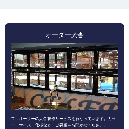
オーダー犬舎
フルオーダーの犬舎製作サービスを行なっています。カラ
ー・サイズ・仕様など、ご要望をお聞かせください。