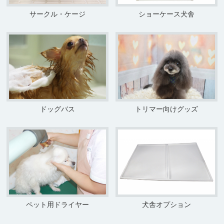
サークル・ケージ
ショーケース犬舎
ドッグバス
トリマー向けグッズ
ペット用ドライヤー
犬舎オプション