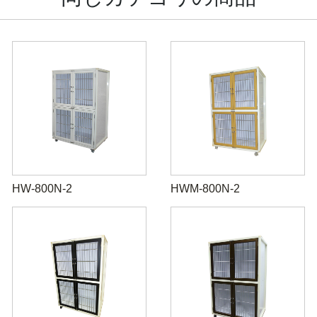
HW-800N-2
HWM-800N-2