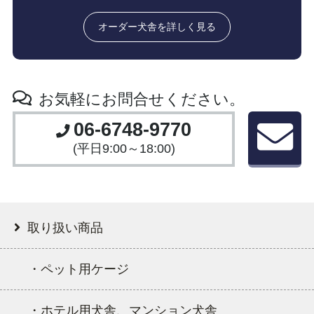
オーダー犬舎を詳しく見る
お気軽にお問合せください。
06-6748-9770
(平日9:00～18:00)
取り扱い商品
・ペット用ケージ
・ホテル用犬舎、マンション犬舎