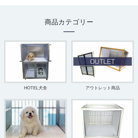
商品カテゴリー
HOTEL犬舎
アウトレット商品