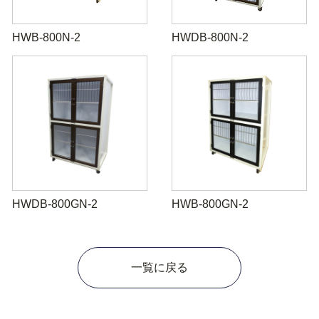
HWB-800N-2
HWDB-800N-2
HWDB-800GN-2
HWB-800GN-2
一覧に戻る