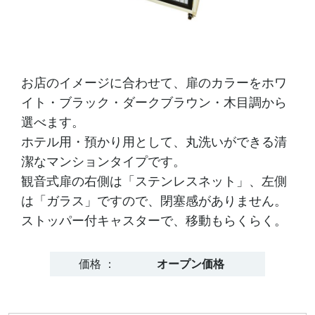
お店のイメージに合わせて、扉のカラーをホワ
イト・ブラック・ダークブラウン・木目調から
選べます。
ホテル用・預かり用として、丸洗いができる清
潔なマンションタイプです。
観音式扉の右側は「ステンレスネット」、左側
は「ガラス」ですので、閉塞感がありません。
ストッパー付キャスターで、移動もらくらく。
価格 ：
オープン価格