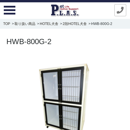
TOP
取り扱い商品
HOTEL犬舎
2段HOTEL犬舎
HWB-800G-2
HWB-800G-2