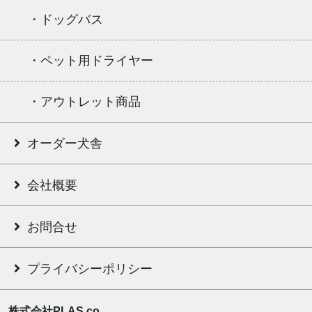
・ドッグバス
・ペット用ドライヤー
・アウトレット商品
オーダー犬舎
会社概要
お問合せ
プライバシーポリシー
株式会社PLAS.co