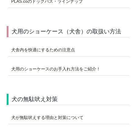
PLAS.coのドックバス・ラインナップ
犬用のショーケース（犬舎）の取扱い方法
犬舎内を快適にするための注意点
犬用のショーケースのお手入れ方法をご紹介！
犬の無駄吠え対策
犬が無駄吠えする理由と対策について