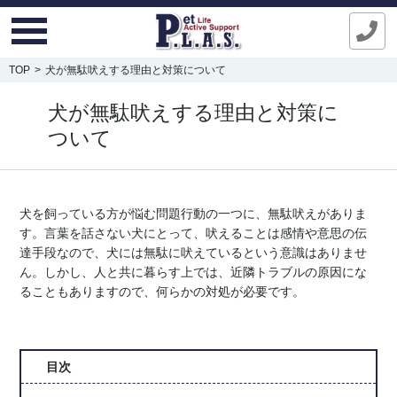
TOP
犬が無駄吠えする理由と対策について
犬が無駄吠えする理由と対策に
ついて
犬を飼っている方が悩む問題行動の一つに、無駄吠えがありま
す。言葉を話さない犬にとって、吠えることは感情や意思の伝
達手段なので、犬には無駄に吠えているという意識はありませ
ん。しかし、人と共に暮らす上では、近隣トラブルの原因にな
ることもありますので、何らかの対処が必要です。
目次