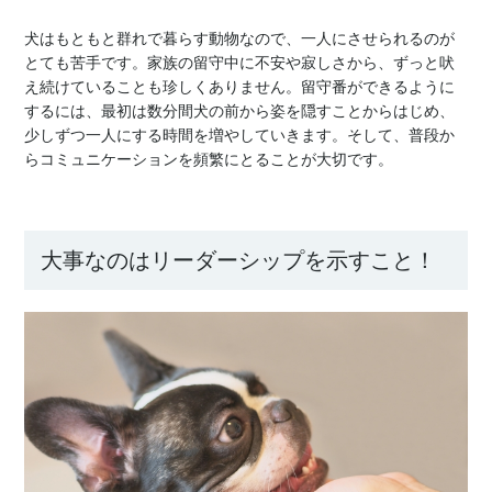
犬はもともと群れで暮らす動物なので、一人にさせられるのが
とても苦手です。家族の留守中に不安や寂しさから、ずっと吠
え続けていることも珍しくありません。留守番ができるように
するには、最初は数分間犬の前から姿を隠すことからはじめ、
少しずつ一人にする時間を増やしていきます。そして、普段か
らコミュニケーションを頻繁にとることが大切です。
大事なのはリーダーシップを示すこと！