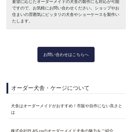
要望に応じたオーダーメイドの犬舎の製作にも対応が可能
ですので、お気軽にお問い合わせください。ショップやお
住まいの雰囲気にピッタリの犬舎やショーケースを製作い
たします。
お問い合わせはこちらへ
オーダー犬舎・ケージについて
犬舎はオーダーメイドがおすすめ！市販や自作にない良さと
は
株式会社PLAS.coのオーダーメイド犬舎の魅力をご紹介