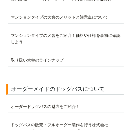
マンションタイプの犬舎のメリットと注意点について
マンションタイプの犬舎をご紹介！価格や仕様を事前に確認
しよう
取り扱い犬舎のラインナップ
オーダーメイドのドッグバスについて
オーダードッグバスの魅力をご紹介！
ドッグバスの販売・フルオーダー製作を行う株式会社