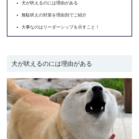
犬が吠えるのには理由がある
無駄吠えの対策を理由別でご紹介
大事なのはリーダーシップを示すこと！
犬が吠えるのには理由がある