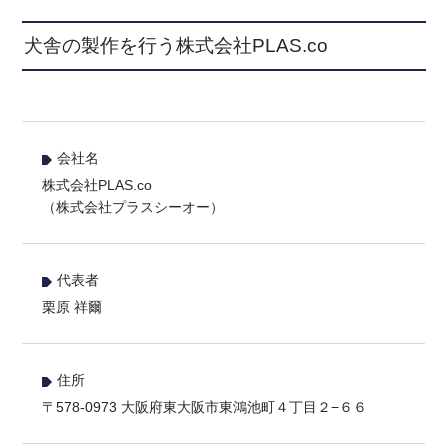
犬舎の製作を行う株式会社PLAS.co
会社名
株式会社PLAS.co
（株式会社プラスシーオー）
代表者
栗原 祥爾
住所
〒578-0973 大阪府東大阪市東鴻池町４丁目２−６６