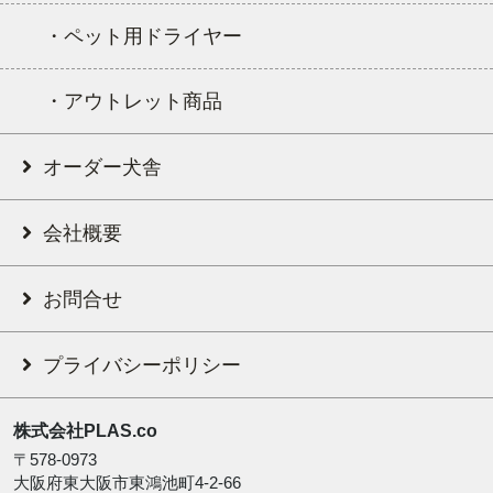
・ペット用ドライヤー
・アウトレット商品
オーダー犬舎
会社概要
お問合せ
プライバシーポリシー
株式会社PLAS.co
〒578-0973
大阪府東大阪市東鴻池町4-2-66