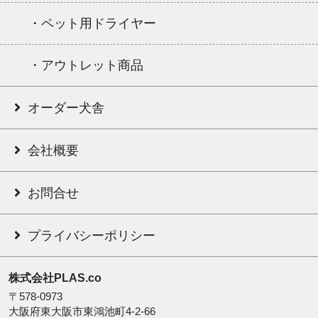
・ペット用ドライヤー
・アウトレット商品
オーダー犬舎
会社概要
お問合せ
プライバシーポリシー
株式会社PLAS.co
〒578-0973
大阪府東大阪市東鴻池町4-2-66